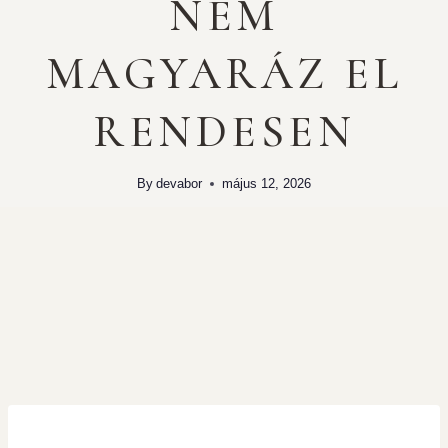
NEM
MAGYARÁZ EL
RENDESEN
By
devabor
május 12, 2026