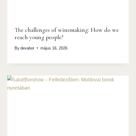
The challenges of winemaking: How do we
reach young people?
By
devabor
május 16, 2026