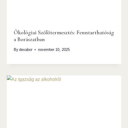
Ökológiai Szőlőtermesztés: Fenntarthatóság
a Borászatban
By
devabor
november 10, 2025