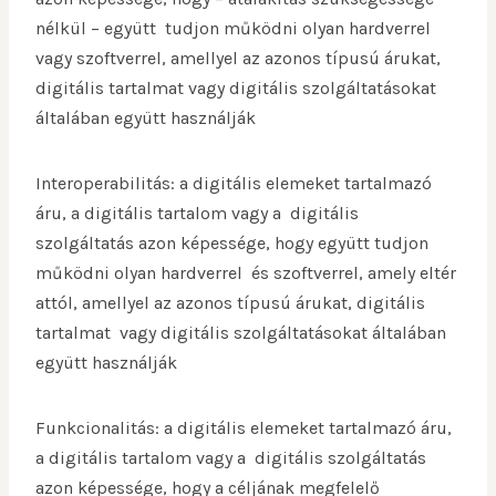
nélkül – együtt tudjon működni olyan hardverrel
vagy szoftverrel, amellyel az azonos típusú árukat,
digitális tartalmat vagy digitális szolgáltatásokat
általában együtt használják
Interoperabilitás: a digitális elemeket tartalmazó
áru, a digitális tartalom vagy a digitális
szolgáltatás azon képessége, hogy együtt tudjon
működni olyan hardverrel és szoftverrel, amely eltér
attól, amellyel az azonos típusú árukat, digitális
tartalmat vagy digitális szolgáltatásokat általában
együtt használják
Funkcionalitás: a digitális elemeket tartalmazó áru,
a digitális tartalom vagy a digitális szolgáltatás
azon képessége, hogy a céljának megfelelő