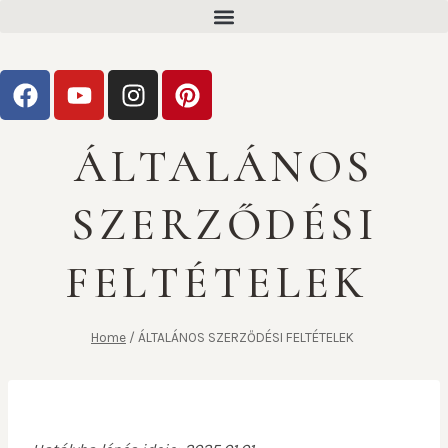
ÁLTALÁNOS
SZERZŐDÉSI
FELTÉTELEK
Home
/
ÁLTALÁNOS SZERZŐDÉSI FELTÉTELEK