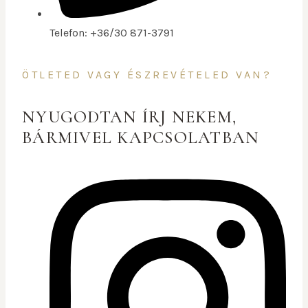
Telefon: +36/30 871-3791
ÖTLETED VAGY ÉSZREVÉTELED VAN?
NYUGODTAN ÍRJ NEKEM,
BÁRMIVEL KAPCSOLATBAN