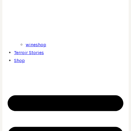
wineshop
Terroir Stories
Shop