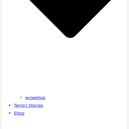
wineshop
Terroir Stories
Shop