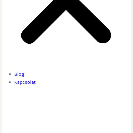
Blog
Kapcsolat