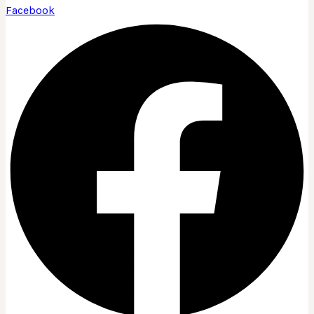
Facebook