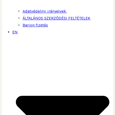
Adatvédelmi irányelvek
ÁLTALÁNOS SZERZŐDÉSI FELTÉTELEK
Barion fizetés
EN