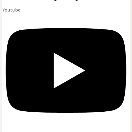
Youtube