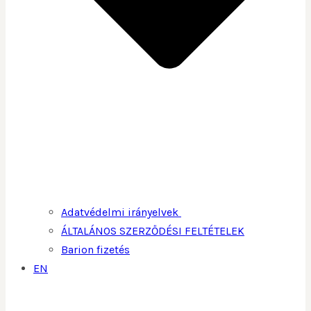
Adatvédelmi irányelvek
ÁLTALÁNOS SZERZŐDÉSI FELTÉTELEK
Barion fizetés
EN