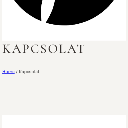
KAPCSOLAT
Home
/
Kapcsolat