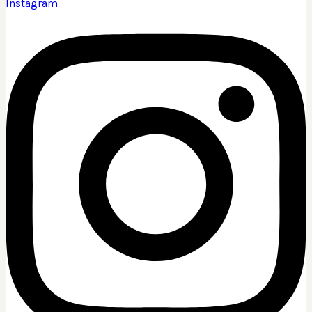
Instagram