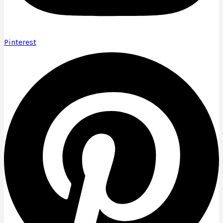
Pinterest