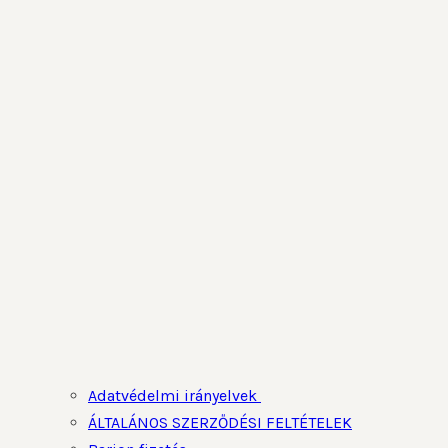
Adatvédelmi irányelvek
ÁLTALÁNOS SZERZŐDÉSI FELTÉTELEK