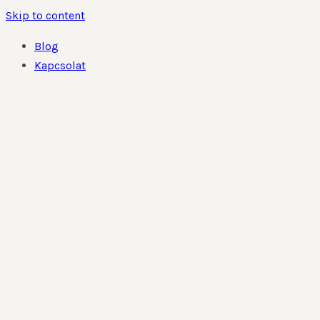
Skip to content
Blog
Kapcsolat