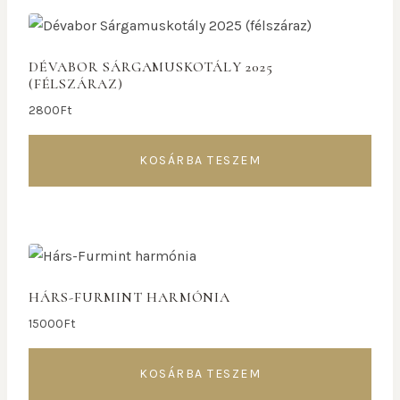
DÉVABOR SÁRGAMUSKOTÁLY 2025
(FÉLSZÁRAZ)
2800
Ft
KOSÁRBA TESZEM
HÁRS-FURMINT HARMÓNIA
15000
Ft
KOSÁRBA TESZEM