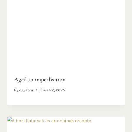
Aged to imperfection
By
devabor
július 22, 2025