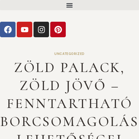
UNCATEGORIZED
ZÖLD PALACK,
ZÖLD JÖVŐ –
FENNTARTHATÓ
BORCSOMAGOLÁS