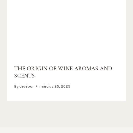
THE ORIGIN OF WINE AROMAS AND
SCENTS​
By
devabor
március 25, 2025