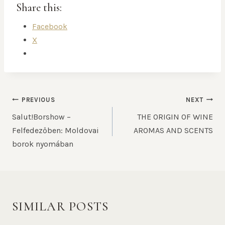
Share this:
Facebook
X
PREVIOUS
NEXT
Salut!Borshow –
THE ORIGIN OF WINE
Felfedezőben: Moldovai
AROMAS AND SCENTS​
borok nyomában
SIMILAR POSTS