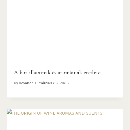
A bor illatainak és aromáinak eredete
By
devabor
március 26, 2025