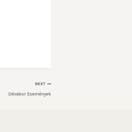
NEXT
Dévabor Események