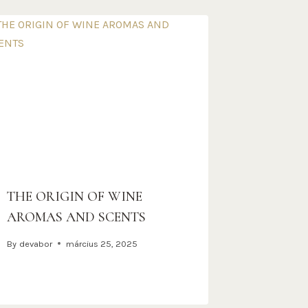
THE ORIGIN OF WINE
AROMAS AND SCENTS​
By
devabor
március 25, 2025