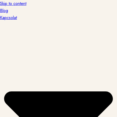
Skip to content
Blog
Kapcsolat