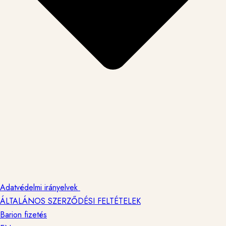
Adatvédelmi irányelvek
ÁLTALÁNOS SZERZŐDÉSI FELTÉTELEK
Barion fizetés