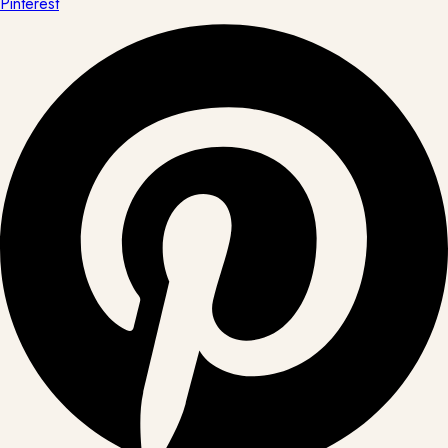
Pinterest