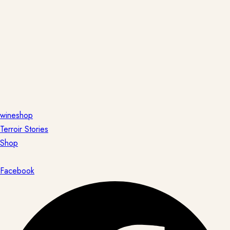
wineshop
Terroir Stories
Shop
Facebook