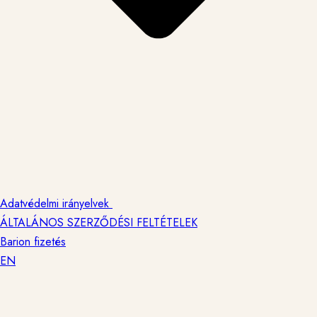
Adatvédelmi irányelvek
ÁLTALÁNOS SZERZŐDÉSI FELTÉTELEK
Barion fizetés
EN