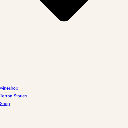
wineshop
Terroir Stories
Shop