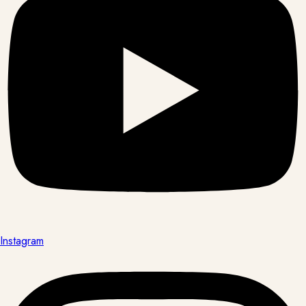
Instagram