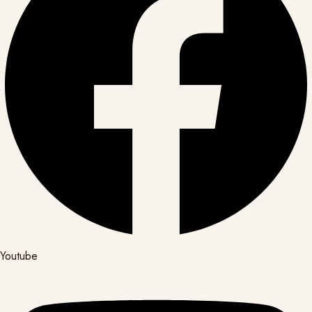
Youtube