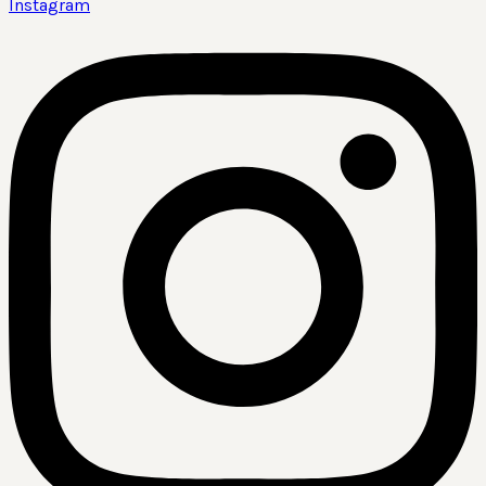
Instagram