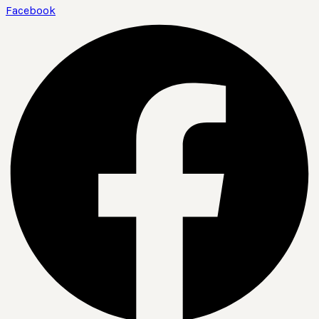
Facebook