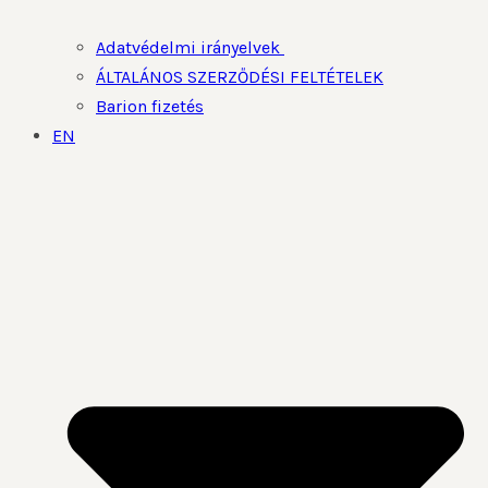
Adatvédelmi irányelvek
ÁLTALÁNOS SZERZŐDÉSI FELTÉTELEK
Barion fizetés
EN