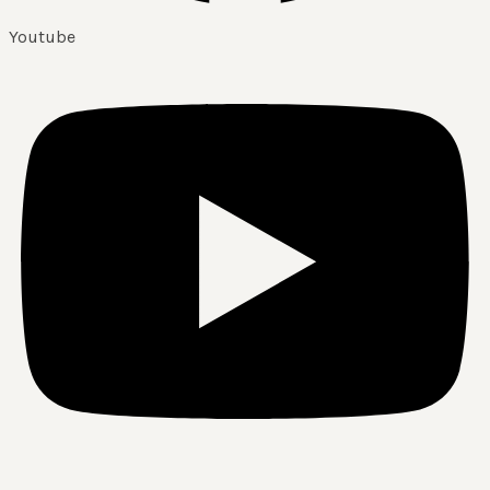
Youtube