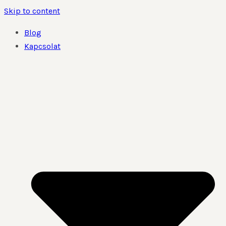
Skip to content
Blog
Kapcsolat