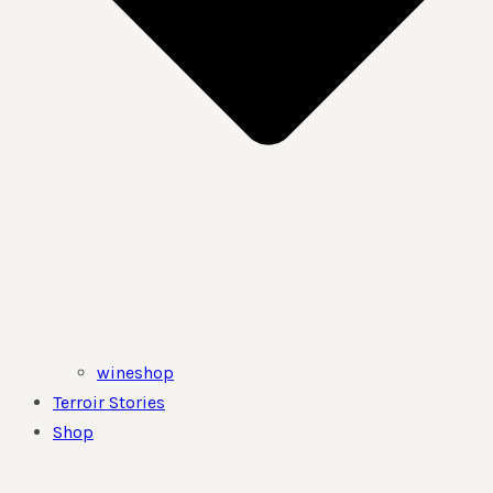
wineshop
Terroir Stories
Shop