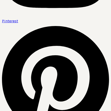
Pinterest