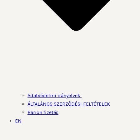
Adatvédelmi irányelvek
ÁLTALÁNOS SZERZŐDÉSI FELTÉTELEK
Barion fizetés
EN