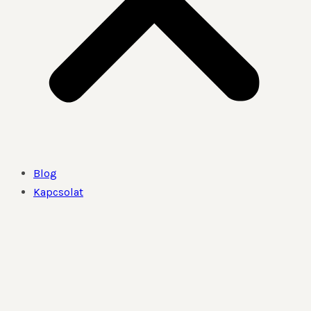
Blog
Kapcsolat