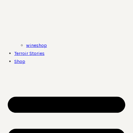
wineshop
Terroir Stories
Shop