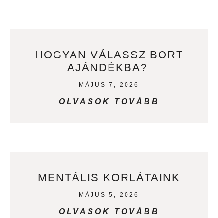
HOGYAN VÁLASSZ BORT
AJÁNDÉKBA?
MÁJUS 7, 2026
OLVASOK TOVÁBB
MENTÁLIS KORLÁTAINK
MÁJUS 5, 2026
OLVASOK TOVÁBB