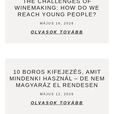
THE CHALLENGES OF
WINEMAKING: HOW DO WE
REACH YOUNG PEOPLE?
MÁJUS 16, 2026
OLVASOK TOVÁBB
10 BOROS KIFEJEZÉS, AMIT
MINDENKI HASZNÁL – DE NEM
MAGYARÁZ EL RENDESEN
MÁJUS 12, 2026
OLVASOK TOVÁBB