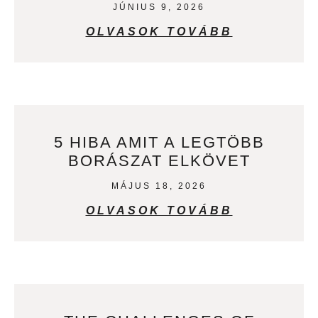
JÚNIUS 9, 2026
OLVASOK TOVÁBB
5 HIBA AMIT A LEGTÖBB
BORÁSZAT ELKÖVET
MÁJUS 18, 2026
OLVASOK TOVÁBB