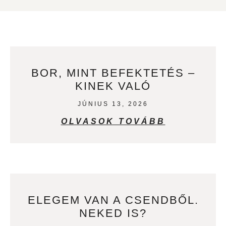
BOR, MINT BEFEKTETÉS –
KINEK VALÓ
JÚNIUS 13, 2026
OLVASOK TOVÁBB
ELEGEM VAN A CSENDBŐL.
NEKED IS?