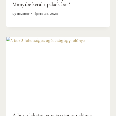
Mnnyibe kerül 1 palack bor?
By
devabor
április 28, 2025
A bor 3 lehetséges egészségügyi előnye