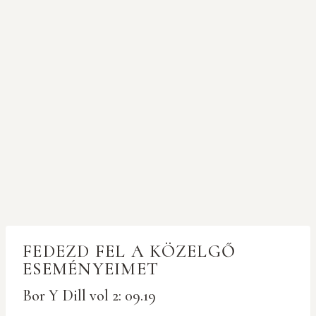
FEDEZD FEL A KÖZELGŐ
ESEMÉNYEIMET
Bor Y Dill vol 2: 09.19