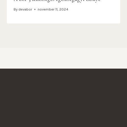
By
devabor
november 11, 2024