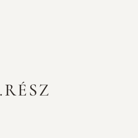
.RÉSZ