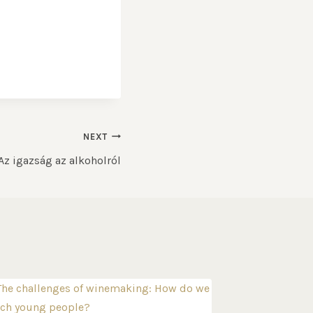
NEXT
Az igazság az alkoholról