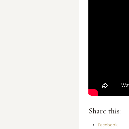
Share this:
Facebook