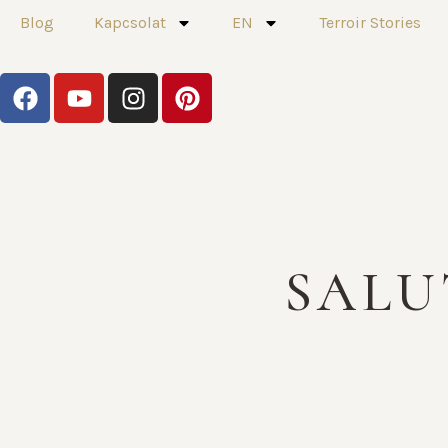
Blog
Kapcsolat
EN
Terroir Stories
SALU