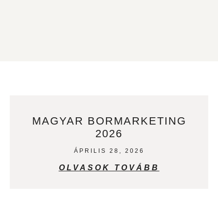
MAGYAR BORMARKETING
2026
ÁPRILIS 28, 2026
OLVASOK TOVÁBB