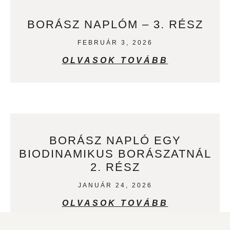
BORÁSZ NAPLÓM – 3. RÉSZ
FEBRUÁR 3, 2026
OLVASOK TOVÁBB
BORÁSZ NAPLÓ EGY
BIODINAMIKUS BORÁSZATNÁL
2. RÉSZ
JANUÁR 24, 2026
OLVASOK TOVÁBB