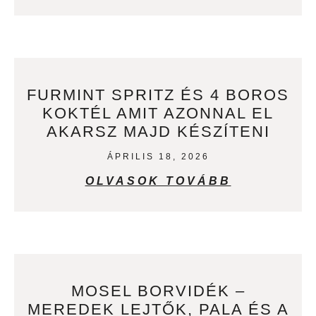
FURMINT SPRITZ ÉS 4 BOROS
KOKTÉL AMIT AZONNAL EL
AKARSZ MAJD KÉSZÍTENI
ÁPRILIS 18, 2026
OLVASOK TOVÁBB
MOSEL BORVIDÉK –
MEREDEK LEJTŐK, PALA ÉS A