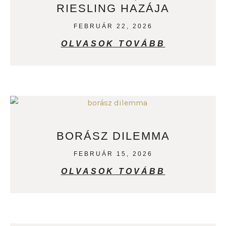
RIESLING HAZÁJA
FEBRUÁR 22, 2026
OLVASOK TOVÁBB
BORÁSZ DILEMMA
FEBRUÁR 15, 2026
OLVASOK TOVÁBB