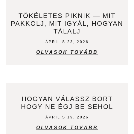
TÖKÉLETES PIKNIK — MIT
PAKKOLJ, MIT IGYÁL, HOGYAN
TÁLALJ
ÁPRILIS 23, 2026
OLVASOK TOVÁBB
HOGYAN VÁLASSZ BORT
HOGY NE ÉGJ BE SEHOL
ÁPRILIS 19, 2026
OLVASOK TOVÁBB